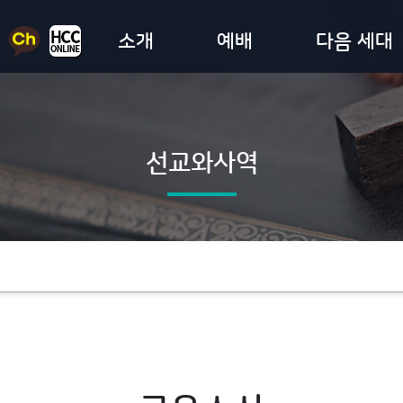
소개
예배
다음 세대
선교와사역