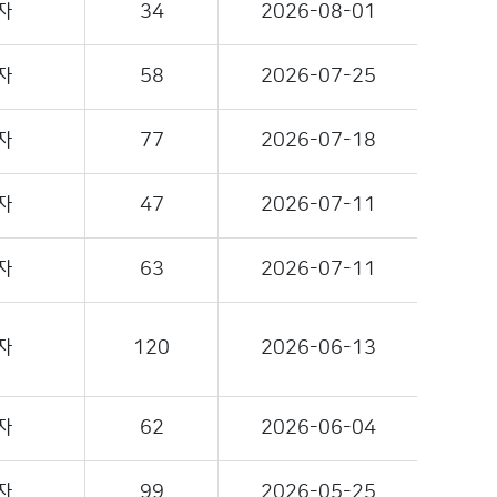
자
34
2026-08-01
자
58
2026-07-25
자
77
2026-07-18
자
47
2026-07-11
자
63
2026-07-11
자
120
2026-06-13
자
62
2026-06-04
자
99
2026-05-25