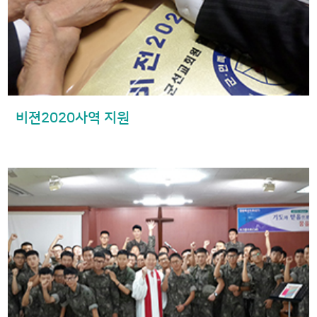
비젼2020사역 지원