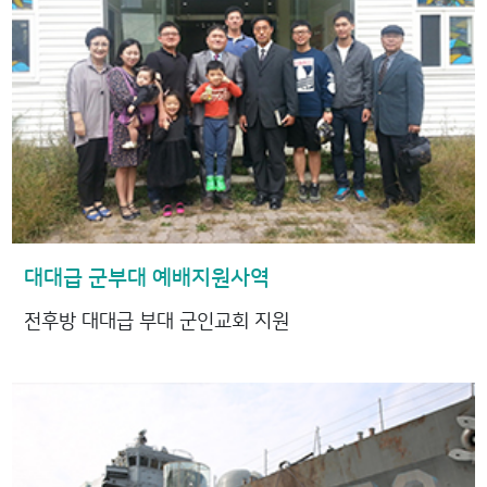
대대급 군부대 예배지원사역
전후방 대대급 부대 군인교회 지원