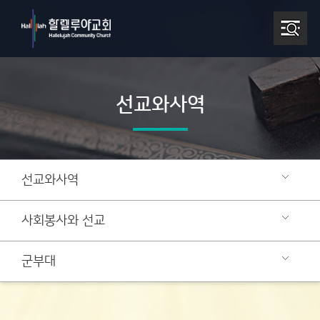
선교와사역
선교와사역
사회봉사와 선교
군부대