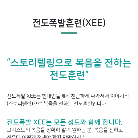
전도폭발훈련(XEE)
“스토리텔링으로 복음을 전하는
전도훈련”
전도폭발 XEE는 현대인들에게 친근하게 다가서서 이야기식
(스토리텔링)으로 복음을 전하는 전도훈련입니다
전도폭발 XEE는 모든 성도와 함께 합니다.
그리스도의 복음을 정확히 알기 원하는 분, 복음을 전하고
싶은데 어떻게 전해야 할지 막막하신 분,