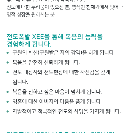
전도에 대한 두려움이 있으신 분, 영적인 침체기에서 벗어나
영적 성장을 원하시는 분
전도폭발 XEE을 통해 복음의 능력을
경험하게 합니다.
구원의 확신(구원받은 자의 감격)을 하게 됩니다.
복음을 완전히 신뢰하게 됩니다.
전도 대상자와 전도현장에 대한 자신감을 갖게
됩니다.
복음을 전하고 싶은 마음이 넘치게 됩니다.
영혼에 대한 아버지의 마음을 품게 됩니다.
자발적이고 적극적인 전도의 사명을 가지게 됩니다.