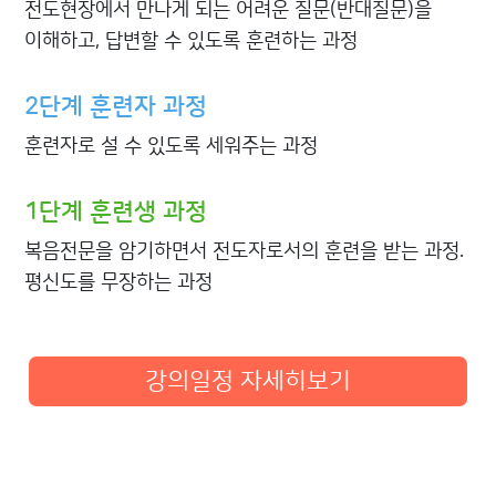
전도현장에서 만나게 되는 어려운 질문(반대질문)을
이해하고, 답변할 수 있도록 훈련하는 과정
2단계
훈련자 과정
훈련자로 설 수 있도록 세워주는 과정
1단계
훈련생 과정
복음전문을 암기하면서 전도자로서의 훈련을 받는 과정.
평신도를 무장하는 과정
강의일정 자세히보기