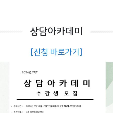
상담아카데미
[신청 바로가기]