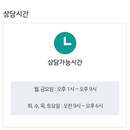
상담시간
상담가능시간
월, 금요일 : 오후 1시 ~ 오후 9시
화, 수, 목, 토요일 : 오전 9시 ~ 오후 6시