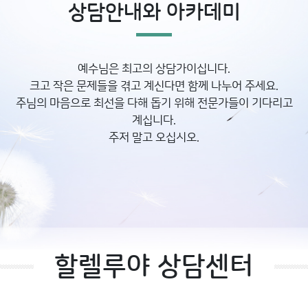
상담안내와 아카데미
예수님은 최고의 상담가이십니다.
크고 작은 문제들을 겪고 계신다면 함께 나누어 주세요.
주님의 마음으로 최선을 다해 돕기 위해 전문가들이 기다리고
계십니다.
주저 말고 오십시오.
할렐루야 상담센터