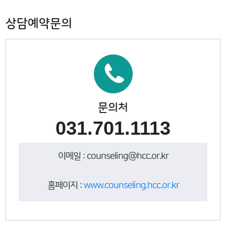
상담예약문의
문의처
031.701.1113
이메일 : counseling@hcc.or.kr
홈페이지 :
www.counseling.hcc.or.kr