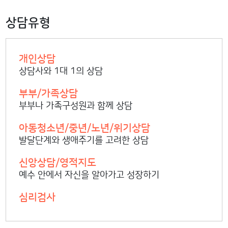
상담유형
개인상담
상담사와 1대 1의 상담
부부/가족상담
부부나 가족구성원과 함께 상담
아동청소년/중년/노년/위기상담
발달단계와 생애주기를 고려한 상담
신앙상담/영적지도
예수 안에서 자신을 알아가고 성장하기
심리검사