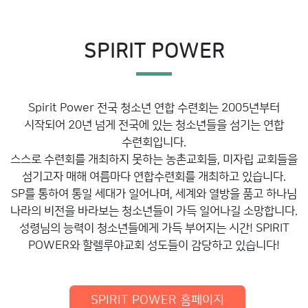
SPIRIT POWER
Spirit Power 전국 청소년 연합 수련회는 2005년부터
시작되어 20년 넘게 전국에 있는 청소년들을 섬기는 연합
수련회입니다.
스스로 수련회를 개최하지 못하는 농촌교회들, 미자립 교회들을
섬기고자 매해 여름마다 연합수련회를 개최하고 있습니다.
SP를 통하여 통일 세대가 일어나며, 세계와 열방을 품고 하나님
나라의 비전을 바라보는 청소년들이 가득 일어나길 소망합니다.
성령님의 능력이 청소년들에게 가득 부어지는 시간! SPIRIT
POWER와 할렐루야교회 성도들이 감당하고 있습니다!
SPIRIT POWER 홈페이지