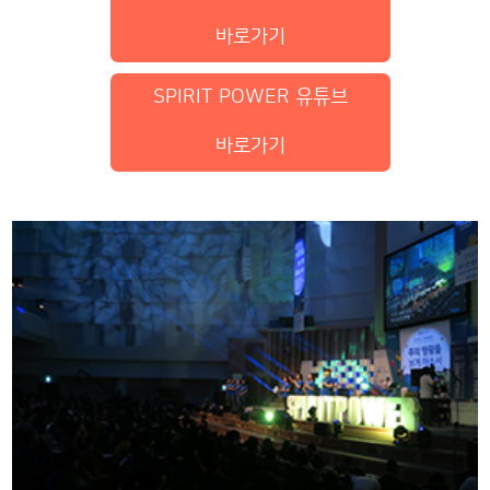
바로가기
SPIRIT POWER 유튜브
바로가기