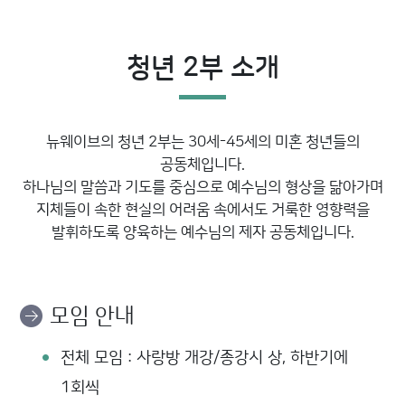
청년 2부 소개
뉴웨이브의 청년 2부는 30세-45세의 미혼 청년들의
공동체입니다.
하나님의 말씀과 기도를 중심으로 예수님의 형상을 닮아가며
지체들이 속한 현실의 어려움 속에서도 거룩한 영향력을
발휘하도록 양육하는 예수님의 제자 공동체입니다.
모임 안내
전체 모임 : 사랑방 개강/종강시 상, 하반기에
1회씩