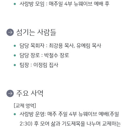
사랑방 모임 : 매주일 4부 뉴웨이브 예배 후
섬기는 사람들
담당 목회자 : 최강용 목사, 유예림 목사
담당 장로 : 박철수 장로
팀장 : 이정림 집사
주요 사역
[교제 영역]
사랑방 운영: 매주 주일 4부 뉴웨이브 예배(주일
2:30) 후 모여 삶과 기도제목을 나누며 교제하는